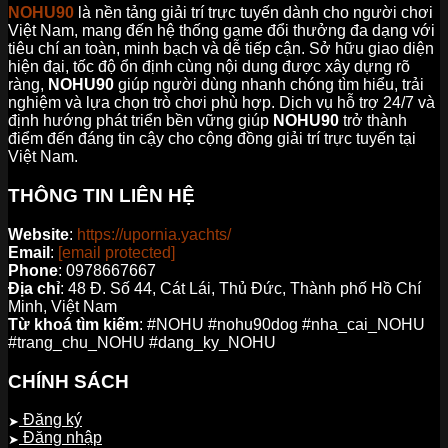
NOHU90
là nền tảng giải trí trực tuyến dành cho người chơi
Việt Nam, mang đến hệ thống game đổi thưởng đa dạng với
tiêu chí an toàn, minh bạch và dễ tiếp cận. Sở hữu giao diện
hiện đại, tốc độ ổn định cùng nội dung được xây dựng rõ
ràng,
NOHU90
giúp người dùng nhanh chóng tìm hiểu, trải
nghiệm và lựa chọn trò chơi phù hợp. Dịch vụ hỗ trợ 24/7 và
định hướng phát triển bền vững giúp
NOHU90
trở thành
điểm đến đáng tin cậy cho cộng đồng giải trí trực tuyến tại
Việt Nam.
THÔNG TIN LIÊN HỆ
Website
:
https://upornia.yachts/
Email
:
[email protected]
Phone
: 0978667667
Địa chỉ
: 48 Đ. Số 44, Cát Lái, Thủ Đức, Thành phố Hồ Chí
Minh, Việt Nam
Từ khoá tìm kiếm
: #NOHU #nohu90dog #nha_cai_NOHU
#trang_chu_NOHU #dang_ky_NOHU
CHÍNH SÁCH
Đăng ký
Đăng nhập