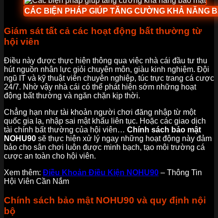
CÁC BIỆN PHÁP GIÚP TĂNG CƯỜNG KHẢ NĂNG 
Giám sát tất cả các hoạt động bất thường từ
hội viên
Điều này được thực hiện thông qua việc nhà cái đầu tư thu
hút nguồn nhân lực giỏi chuyên môn, giàu kinh nghiệm. Đội
ngũ IT và kỹ thuật viên chuyên nghiệp, túc trực trang cá cược
24/7. Nhờ vậy nhà cái có thể phát hiện sớm những hoạt
động bất thường và ngăn chặn kịp thời.
Chẳng hạn như tài khoản người chơi đăng nhập từ một
quốc gia lạ, nhập sai mật khẩu liên tục. Hoặc các giao dịch
tài chính bất thường của hội viên…
Chính sách bảo mật
NOHU90
sẽ thực hiện xử lý ngay những hoạt động này đảm
bảo cho sân chơi luôn được minh bạch, tạo môi trường cá
cược an toàn cho hội viên.
Xem thêm:
Điều Khoản Điều Kiện NOHU90
– Thông Tin
Hội Viên Cần Nắm
Chính sách bảo mật NOHU90 và quy định nội
bộ