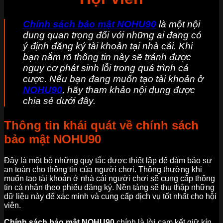
Chính sách bảo mật NOHU90
là một nội
dung quan trọng đối với những ai đang có
ý định đăng ký tài khoản tại nhà cái. Khi
bạn nắm rõ thông tin này sẽ tránh được
nguy cơ phát sinh lỗi trong quá trình cá
cược. Nếu bạn đang muốn tạo tài khoản ở
NOHU90
, hãy tham khảo nội dung được
chia sẻ dưới đây.
Thông tin khái quát về chính sách
bảo mật NOHU90
Đây là một bộ những quy tắc được thiết lập để đảm bảo sự
an toàn cho thông tin của người chơi. Thông thường khi
muốn tạo tài khoản ở nhà cái người chơi sẽ cung cấp thông
tin cá nhân theo phiếu đăng ký. Nền tảng sẽ thu thập những
dữ liệu này để xác minh và cung cấp dịch vụ tốt nhất cho hội
viên.
Chính sách bảo mật NOHU90
chính là lời cam kết giữ kín