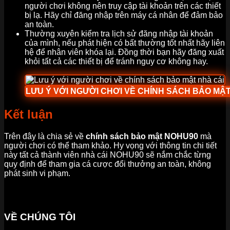
người chơi không nên truy cập tài khoản trên các thiết
bị lạ. Hãy chỉ đăng nhập trên máy cá nhân để đảm bảo
an toàn.
Thường xuyên kiểm tra lịch sử đăng nhập tài khoản
của mình, nếu phát hiện có bất thường tốt nhất hãy liên
hệ để nhân viên khóa lại. Đồng thời bạn hãy đăng xuất
khỏi tất cả các thiết bị để tránh nguy cơ không hay.
LƯU Ý VỚI NGƯỜI CHƠI VỀ CHÍNH SÁCH BẢO MẬT
Kết luận
Trên đây là chia sẻ về
chính sách bảo mật NOHU90
mà
người chơi có thể tham khảo. Hy vọng với thông tin chi tiết
này tất cả thành viên nhà cái NOHU90 sẽ nắm chắc từng
quy định để tham gia cá cược đổi thưởng an toàn, không
phát sinh vi phạm.
VỀ CHÚNG TÔI