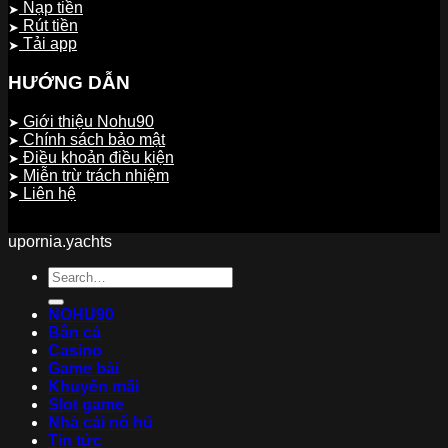
Nạp tiền
Rút tiền
Tải app
HƯỚNG DẪN
Giới thiệu Nohu90
Chính sách bảo mật
Điều khoản điều kiện
Miễn trừ trách nhiệm
Liên hệ
upornia.yachts
NOHU90
Bắn cá
Casino
Game bài
Khuyến mãi
Slot game
Nhà cái nổ hũ
Tin tức