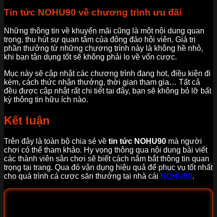
Tin tức NOHU90 về chương trình ưu đãi
Những thông tin về khuyến mãi cũng là một nội dung quan
trọng, thu hút sự quan tâm của đông đảo hội viên. Giá trị
phần thưởng từ những chương trình này là không hề nhỏ,
khi bạn tận dụng tốt sẽ không phải lo về vốn cược.
Mục này sẽ cập nhật các chương trình đang hot, điều kiện đi
kèm, cách thức nhận thưởng, thời gian tham gia… Tất cả
đều được cập nhật rất chi tiết tại đây, bạn sẽ không bỏ lỡ bất
kỳ thông tin hữu ích nào.
Kết luận
Trên đây là toàn bộ chia sẻ về
tin tức NOHU90
mà người
chơi có thể tham khảo. Hy vọng thông qua nội dung bài viết
các thành viên sân chơi sẽ biết cách nắm bắt thông tin quan
trọng tại trang. Qua đó vận dụng hiệu quả để phục vụ tốt nhất
cho quá trình cá cược săn thưởng tại nhà cái
NOHU90
.