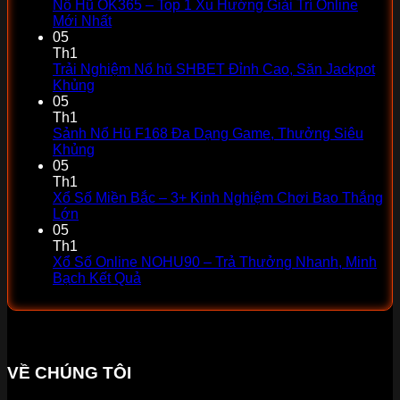
Nổ Hũ OK365 – Top 1 Xu Hướng Giải Trí Online
Mới Nhất
05
Th1
Trải Nghiệm Nổ hũ SHBET Đỉnh Cao, Săn Jackpot
Khủng
05
Th1
Sảnh Nổ Hũ F168 Đa Dạng Game, Thưởng Siêu
Khủng
05
Th1
Xổ Số Miền Bắc – 3+ Kinh Nghiệm Chơi Bao Thắng
Lớn
05
Th1
Xổ Số Online NOHU90 – Trả Thưởng Nhanh, Minh
Bạch Kết Quả
VỀ CHÚNG TÔI