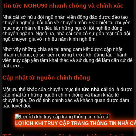
Tin tức NOHU90 nhanh chóng và chính xác
Nhà cái sở hữu đội ngũ nhân viên đông đảo được đào tạo
chuyên nghiệp, bài bản về chuyên môn. Đặc biệt tại chuyên
mục này nhân viên đều là những người tốt nghiệp đúng
chuyên ngành. Ngoài ra, nhà cái còn có sự góp mặt của đội
ngũ chuyên gia với nhiều năm kinh nghiệm.
Nhờ vậy những chia sẻ tại trang cam kết được cập nhật
nhanh chóng, có sự kiểm chứng trước khi đăng tải. Thành
viên truy cập yên tâm khai thác và sử dụng để làm căn cứ để
đặt cược.
Cập nhật từ nguồn chính thống
Một ưu thế khác của chuyên mục
tin tức nhà cái
đó là được
cập nhật từ những nguồn chính thống và tham khảo từ
chuyên gia. Do đó tính chính xác và khách quan được đảm
bảo tuyệt đối.
LỢI ÍCH KHI TRUY CẬP TRANG THÔNG TIN NHÀ CÁ