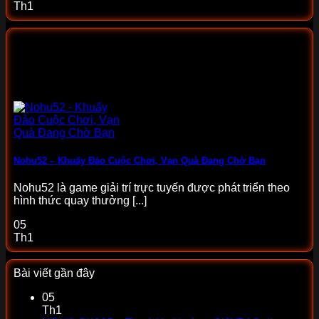
Th1
Nohu52 – Khuấy Đảo Cuộc Chơi, Vạn Quà Đang Chờ Bạn
Nohu52 là game giải trí trực tuyến được phát triển theo
hình thức quay thưởng [...]
05
Th1
Bài viết gần đây
05
Th1