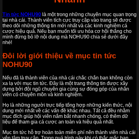
Tin tức NOHU90
là một trong những chuyên mục quan trọng
tại nhà cái. Thành viên tích cực truy cập vào trang sẽ được
theo dõi những thông tin mới nhất và các kinh nghiệm cá
cược hiệu quả. Nếu bạn muốn tối ưu hóa cơ hội thắng cho
mình đừng bỏ lỡ nội dung mà NOHU90 chia sẻ dưới đây
nhé!
Đôi lời giới thiệu về mục tin tức
NOHU90
Nếu đã là thành viên của nhà cái chắc chắn bạn không còn
xa lạ với mục tin tức. Đây là một trang thông tin được xây
dựng bởi đội ngũ chuyên gia cùng sự đóng góp của nhân
viên có chuyên môn và kinh nghiệm.
Họ là những người trực tiếp tổng hợp những kiến thức, nội
dung mới nhất về các vấn đề khác nhau. Tất cả đều nhằm
mục đích giúp hội viên nắm bắt nhanh chóng, có thêm dữ
liệu để tham gia cá cược an toàn và hiệu quả nhất.
Mục tin tức hỗ trợ hoàn toàn miễn phí nên thành viên nhà cái
yên tâm truy cập. Trong quá trình này khi có thắc mắc bạn