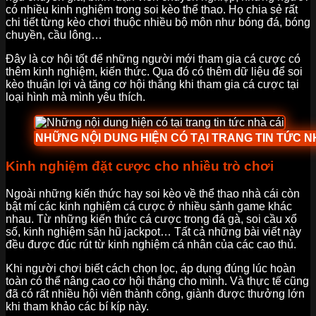
có nhiều kinh nghiệm trong soi kèo thể thao. Họ chia sẻ rất
chi tiết từng kèo chơi thuộc nhiều bộ môn như bóng đá, bóng
chuyền, cầu lông…
Đây là cơ hội tốt để những người mới tham gia cá cược có
thêm kinh nghiệm, kiến thức. Qua đó có thêm dữ liệu để soi
kèo thuận lợi và tăng cơ hội thắng khi tham gia cá cược tại
loại hình mà mình yêu thích.
NHỮNG NỘI DUNG HIỆN CÓ TẠI TRANG TIN TỨC N
Kinh nghiệm đặt cược cho nhiều trò chơi
Ngoài những kiến thức hay soi kèo về thể thao nhà cái còn
bật mí các kinh nghiệm cá cược ở nhiều sảnh game khác
nhau. Từ những kiến thức cá cược trong đá gà, soi cầu xổ
số, kinh nghiệm săn hũ jackpot… Tất cả những bài viết này
đều được đúc rút từ kinh nghiệm cá nhân của các cao thủ.
Khi người chơi biết cách chọn lọc, áp dụng đúng lúc hoàn
toàn có thể nâng cao cơ hội thắng cho mình. Và thực tế cũng
đã có rất nhiều hội viên thành công, giành được thưởng lớn
khi tham khảo các bí kíp này.