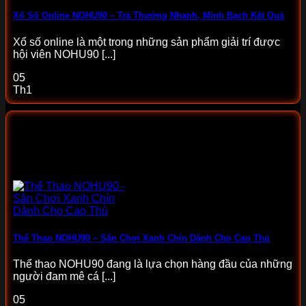
Xổ Số Online NOHU90 – Trả Thưởng Nhanh, Minh Bạch Kết Quả
Xổ số online là một trong những sản phẩm giải trí được
hội viên NOHU90 [...]
05
Th1
Thể Thao NOHU90 – Sân Chơi Xanh Chín Dành Cho Cao Thủ
Thể thao NOHU90 đang là lựa chọn hàng đầu của những
người đam mê cá [...]
05