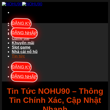
Bỏ
qua
nội
dung
ĐĂNG KÝ
NOHU90
Bắn cá
ĐĂNG NHẬP
Casino
Game bài
Khuyến mãi
Slot game
Nhà cái nổ hũ
Tin tức
ĐĂNG KÝ
ĐĂNG NHẬP
Tin Tức NOHU90 – Thông
Tin Chính Xác, Cập Nhật
Nhanh