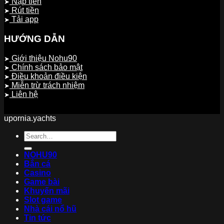
Nạp tiền
Rút tiền
Tải app
HƯỚNG DẪN
Giới thiệu Nohu90
Chính sách bảo mật
Điều khoản điều kiện
Miễn trừ trách nhiệm
Liên hệ
upornia.yachts
NOHU90
Bắn cá
Casino
Game bài
Khuyến mãi
Slot game
Nhà cái nổ hũ
Tin tức