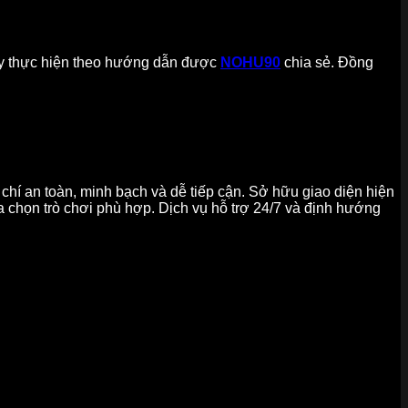
ay thực hiện theo hướng dẫn được
NOHU90
chia sẻ. Đồng
chí an toàn, minh bạch và dễ tiếp cận. Sở hữu giao diện hiện
 chọn trò chơi phù hợp. Dịch vụ hỗ trợ 24/7 và định hướng