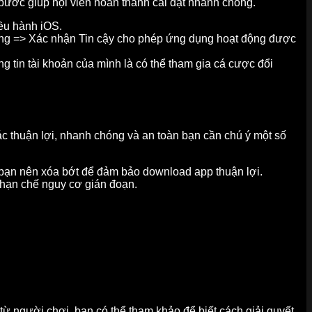
 bước giúp hội viên hoàn thành cài đặt nhanh chóng.
ều hành iOS.
chung => Xác nhận Tin cậy cho phép ứng dụng hoạt động được
g tin tài khoản của mình là có thể tham gia cá cược đổi
ác thuận lợi, nhanh chóng và an toàn bạn cần chú ý một số
bạn nên xóa bớt để đảm bảo download app thuận lợi.
ạn chế nguy cơ gián đoạn.
ừ người chơi, bạn có thể tham khảo để biết cách giải quyết.