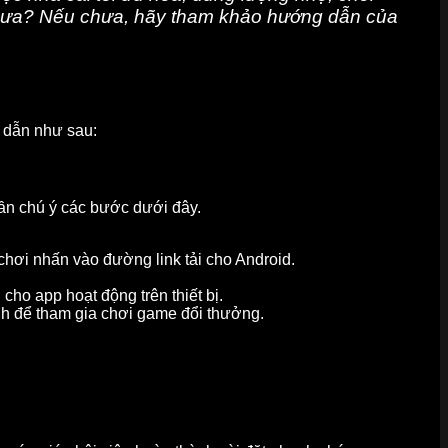
 chưa? Nếu chưa, hãy tham khảo hướng dẫn của
g dẫn như sau:
ần chú ý các bước dưới đây.
chơi nhấn vào đường link tải cho Android.
ho app hoạt động trên thiết bị.
nh để tham gia chơi game đổi thưởng.