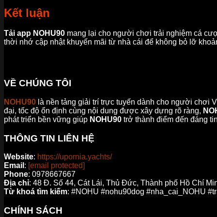
Kết luận
Tải app NOHU90
mang lại cho người chơi trải nghiệm cá c
thời nhớ cập nhật khuyến mãi từ nhà cái để không bỏ lỡ khoản
VỀ CHÚNG TÔI
NOHU90
là nền tảng giải trí trực tuyến dành cho người chơi
đại, tốc độ ổn định cùng nội dung được xây dựng rõ ràng,
NO
phát triển bền vững giúp
NOHU90
trở thành điểm đến đáng tin 
THÔNG TIN LIÊN HỆ
Website
:
https://upornia.yachts/
Email
:
[email protected]
Phone
: 0978667667
Địa chỉ
: 48 Đ. Số 44, Cát Lái, Thủ Đức, Thành phố Hồ Chí Mi
Từ khoá tìm kiếm
: #NOHU #nohu90dog #nha_cai_NOHU #
CHÍNH SÁCH