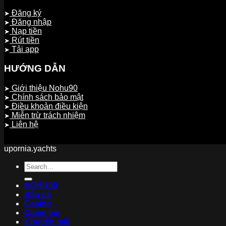
Đăng ký
Đăng nhập
Nạp tiền
Rút tiền
Tải app
HƯỚNG DẪN
Giới thiệu Nohu90
Chính sách bảo mật
Điều khoản điều kiện
Miễn trừ trách nhiệm
Liên hệ
upornia.yachts
NOHU90
Bắn cá
Casino
Game bài
Khuyến mãi