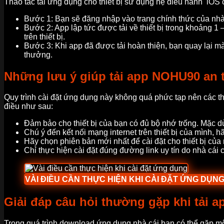
Thao tác tải ứng dụng cho thiết bị sử dụng hệ điều hành iOS
Bước 1: Bạn sẽ đăng nhập vào trang chính thức của nhà
Bước 2: App lập tức được tải về thiết bị trong khoảng 
trên thiết bị.
Bước 3: Khi app đã được tải hoàn thiện, bạn quay lại mà
thưởng.
Những lưu ý giúp tải app NOHU90 an 
Quy trình cài đặt ứng dụng này không quá phức tạp nên các th
điều như sau:
Đảm bảo cho thiết bị của bạn có đủ bộ nhớ trống. Mặc
Chú ý đến kết nối mạng internet trên thiết bị của mình, h
Hãy chọn phiên bản mới nhất để cài đặt cho thiết bị củ
Chỉ thực hiện cài đặt đúng đường link uy tín do nhà cái
VÀI ĐIỀU CẦN THỰC HIỆN KHI CÀI ĐẶT ỨNG DỤN
Giải đáp câu hỏi thường gặp khi tải 
Trong quá trình download ứng dụng nhà cái bạn có thể gặp một